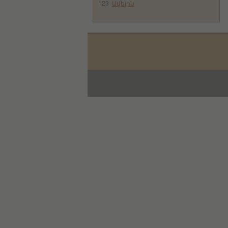
123
Ավելին