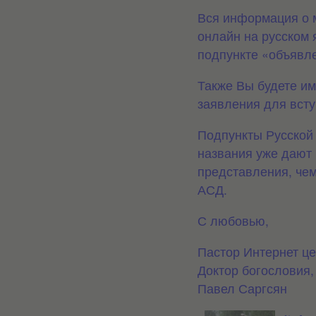
Вся информация о 
онлайн на русском
подпункте «объявл
Также Вы будете им
заявления для
всту
Подпункты Русской 
названия уже
дают
представления, чем
АСД.
С любовью,
Пастор Интернет це
Доктор богословия,
Павел Саргсян