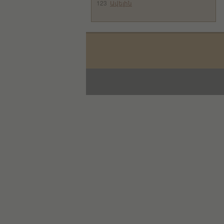
123
Ավելին